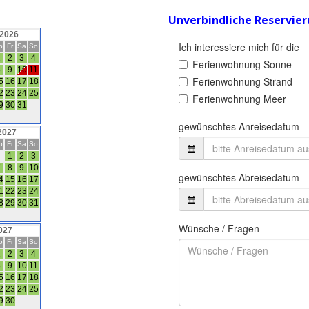
Unverbindliche Reservie