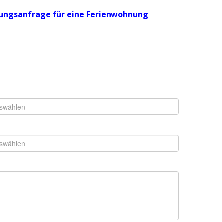
rungsanfrage für eine Ferienwohnung