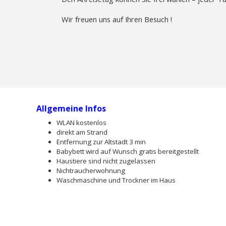
Wir freuen uns auf Ihren Besuch !
Allgemeine Infos
WLAN kostenlos
direkt am Strand
Entfernung zur Altstadt 3 min
Babybett wird auf Wunsch gratis bereitgestellt
Haustiere sind nicht zugelassen
Nichtraucherwohnung
Waschmaschine und Trockner im Haus